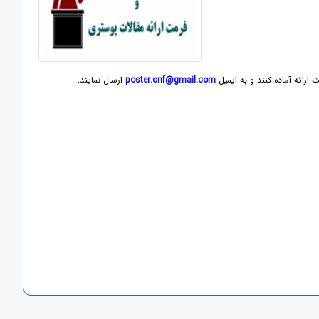
ارائه آماده کنند و به ایمیل
poster.cnf@gmail.com
ارسال نمایند.