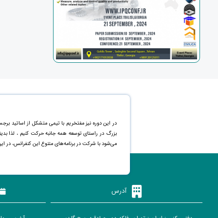
در این دوره نیز مفتخریم با تیمی متشکل از اساتید برجس
بزرگ در راستای توسعه همه جانبه حرکت کنیم ، لذا بد
می‌شود با شرکت در برنامه‌های متنوع این کنفرانس، در ای
آدرس